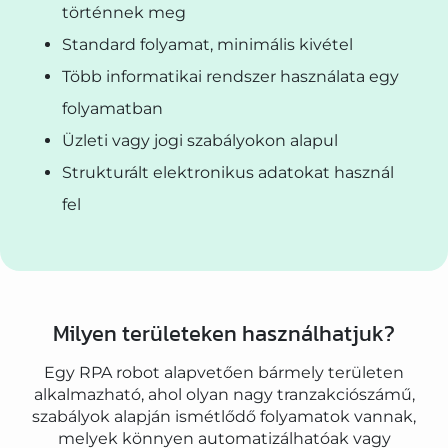
történnek meg
Standard folyamat, minimális kivétel
Több informatikai rendszer használata egy
folyamatban
Üzleti vagy jogi szabályokon alapul
Strukturált elektronikus adatokat használ
fel
Milyen területeken használhatjuk?
Egy RPA robot alapvetően bármely területen
alkalmazható, ahol olyan nagy tranzakciószámű,
szabályok alapján ismétlődő folyamatok vannak,
melyek könnyen automatizálhatóak vagy