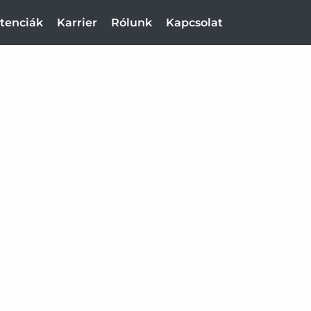
tenciák
Karrier
Rólunk
Kapcsolat